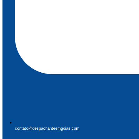
contato@despachanteemgoias.com