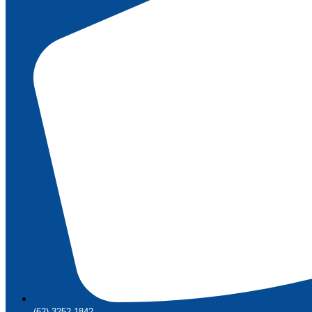
(62) 3252-1842