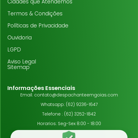
Cidades que Atendemos
Termos & Condições
Políticas de Privacidade
Ouvidoria
LGPD
Aviso Legal
Sitemap
Informações Essenciais
Email: contato@despachanteemgoias.com
Whatsapp: (62) 9236-1647
Telefone : (62) 3252-1842
Horarios: Seg-Sex 8:00 - 18:00