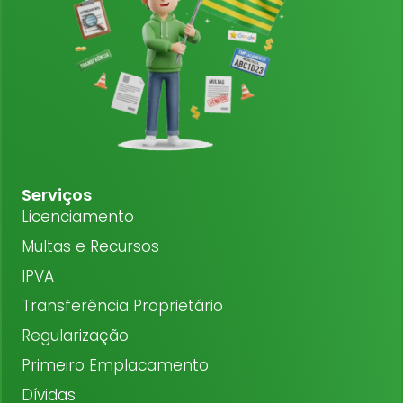
Serviços
Licenciamento
Multas e Recursos
IPVA
Transferência Proprietário
Regularização
Primeiro Emplacamento
Dívidas