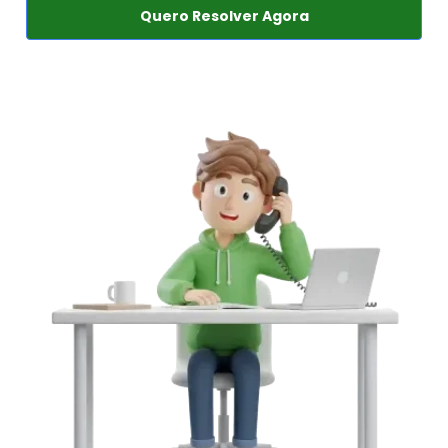
Quero Resolver Agora