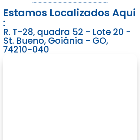
Estamos Localizados Aqui
:
R. T-28, quadra 52 - Lote 20 -
St. Bueno, Goiânia - GO,
74210-040