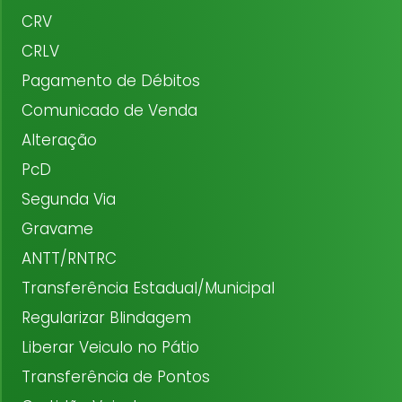
CRV
CRLV
Pagamento de Débitos
Comunicado de Venda
Alteração
PcD
Segunda Via
Gravame
ANTT/RNTRC
Transferência Estadual/Municipal
Regularizar Blindagem
Liberar Veiculo no Pátio
Transferência de Pontos