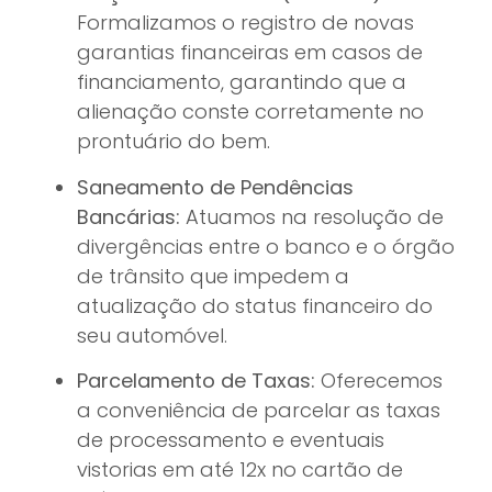
Formalizamos o registro de novas
garantias financeiras em casos de
financiamento, garantindo que a
alienação conste corretamente no
prontuário do bem.
Saneamento de Pendências
Bancárias:
Atuamos na resolução de
divergências entre o banco e o órgão
de trânsito que impedem a
atualização do status financeiro do
seu automóvel.
Parcelamento de Taxas:
Oferecemos
a conveniência de parcelar as taxas
de processamento e eventuais
vistorias em até 12x no cartão de