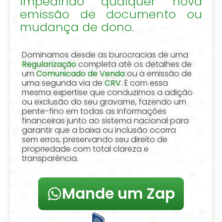
impedindo qualquer nova
emissão de documento ou
mudança de dono.
Dominamos desde as burocracias de uma
Regularização
completa até os detalhes de
um
Comunicado de Venda
ou a emissão de
uma segunda via de
CRV
. É com essa
mesma expertise que conduzimos a adição
ou exclusão do seu gravame, fazendo um
pente-fino em todas as informações
financeiras junto ao sistema nacional para
garantir que a baixa ou inclusão ocorra
sem erros, preservando seu direito de
propriedade com total clareza e
transparência.
Mande um Zap