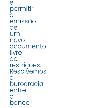
e
permitir
a
emissão
de
um
novo
documento
livre
de
restrições.
Resolvemos
a
burocracia
entre
o
banco