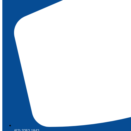
(62) 3252-1842