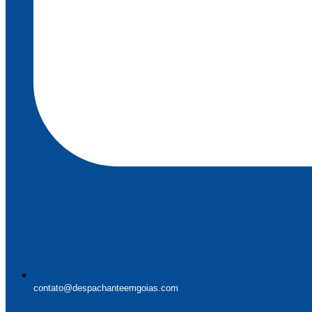
contato@despachanteemgoias.com