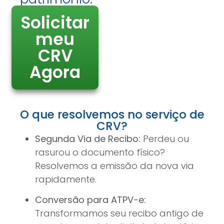
Solicitar
meu
CRV
Agora
O que resolvemos no serviço de
CRV?
Segunda Via de Recibo:
Perdeu ou
rasurou o documento físico?
Resolvemos a emissão da nova via
rapidamente.
Conversão para ATPV-e:
Transformamos seu recibo antigo de